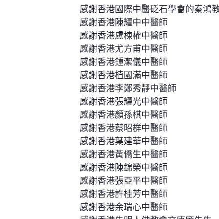
感謝香港國際中醫砭石學會的秦鴻
感謝香港陳耀中中醫師
感謝香港盧棟權中醫師
感謝香港尤方甫中醫師
感謝香港鍾潔儀中醫師
感謝香港植國滿中醫師
感謝香港李鄭秀靜中醫師
感謝香港張耀光中醫師
感謝香港顏孫棋中醫師
感謝香港蔡昭群中醫師
感謝香港葉建華中醫師
感謝香港黃僑生中醫師
感謝香港陳錦榮中醫師
感謝香港張亞平中醫師
感謝香港許桂芳中醫師
感謝香港余瑞心中醫師