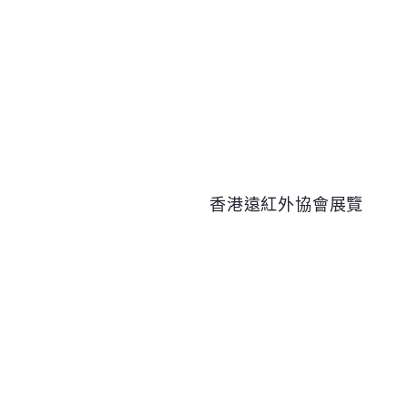
香港遠紅外協會展覽