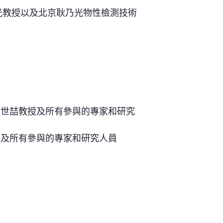
光教授以及北京耿乃光物性檢測技術
長谷世喆教授及所有參與的專家和研究
教授及所有參與的專家和研究人員