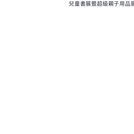
兒童書展暨超級親子用品展