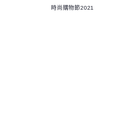
時尚購物節2021