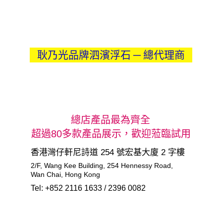
耿乃光品牌泗濱浮石 ─ 總代理商
總店產品最為齊全
超過80多款產品展示，歡迎蒞臨試用
香港灣仔軒尼詩道 254 號宏基大廈 2 字樓
2/F, Wang Kee Building, 254 Hennessy Road,       
Wan Chai, Hong Kong
Tel: +852 2116 1633 / 2396 0082