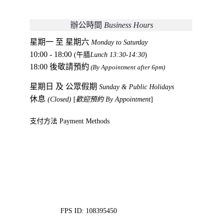
 辦公時間 
Business Hours
星期一 至 星期六
Monday to Saturday
10:00 - 18:00
 (午膳
Lunch 13:30-14:30
)
18:00 後敬請預約
(By Appointment after 6pm)
星期日 及 公眾假期 
Sunday & Public Holidays
休息 
(Closed) 
[
歡迎預約 By Appointment
]
支付方法 Payment Methods
FPS ID: 108395450