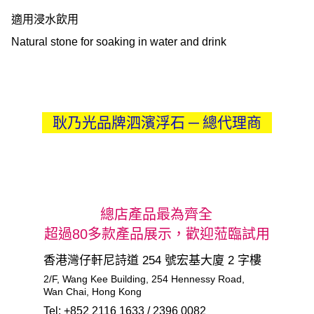
適用浸水飲用
Natural stone for soaking in water and drink
耿乃光品牌泗濱浮石 ─ 總代理商
總店產品最為齊全
超過80多款產品展示，歡迎蒞臨試用
香港灣仔軒尼詩道 254 號宏基大廈 2 字樓
2/F, Wang Kee Building, 254 Hennessy Road,       
Wan Chai, Hong Kong
Tel: +852 2116 1633 / 2396 0082