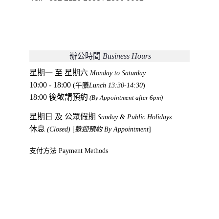
 辦公時間 
Business Hours
星期一 至 星期六
Monday to Saturday
10:00 - 18:00
 (午膳
Lunch 13:30-14:30
)
18:00 後敬請預約
(By Appointment after 6pm)
星期日 及 公眾假期 
Sunday & Public Holidays
休息 
(Closed) 
[
歡迎預約 By Appointment
]
支付方法 Payment Methods