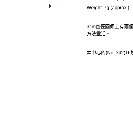
Weight: 7g (approx.)
3cm直徑圓佩上有兩
方法靈活。
本中心的(No. 34