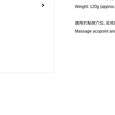
Weight: 120g (approx.
適用於點按穴位, 足底
Massage acupoint an