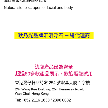
Natural stone scraper for facial and body.
耿乃光品牌泗濱浮石 ─ 總代理商
總店產品最為齊全
超過80多款產品展示，歡迎蒞臨試用
香港灣仔軒尼詩道 254 號宏基大廈 2 字樓
2/F, Wang Kee Building, 254 Hennessy Road,       
Wan Chai, Hong Kong
Tel: +852 2116 1633 / 2396 0082